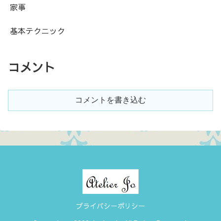
家事
基本テクニック
コメント
コメントを書き込む
プライバシーポリシー