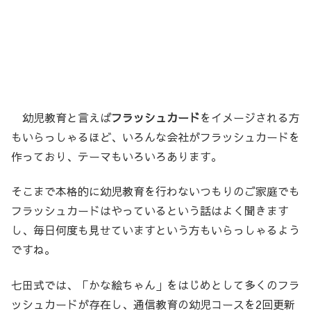
幼児教育と言えば
フラッシュカード
をイメージされる方
もいらっしゃるほど、いろんな会社がフラッシュカードを
作っており、テーマもいろいろあります。
そこまで本格的に幼児教育を行わないつもりのご家庭でも
フラッシュカードはやっているという話はよく聞きます
し、毎日何度も見せていますという方もいらっしゃるよう
ですね。
七田式では、「かな絵ちゃん」をはじめとして多くのフラ
ッシュカードが存在し、通信教育の幼児コースを2回更新