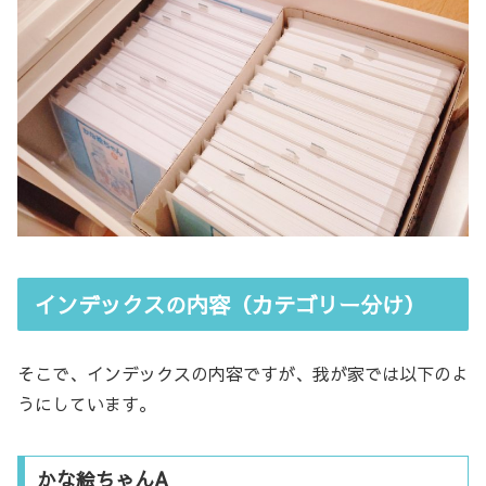
インデックスの内容（カテゴリー分け）
そこで、インデックスの内容ですが、我が家では以下のよ
うにしています。
かな絵ちゃんA