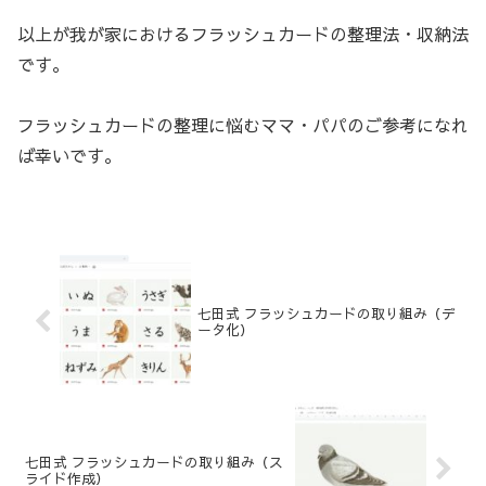
以上が我が家におけるフラッシュカードの整理法・収納法
です。
フラッシュカードの整理に悩むママ・パパのご参考になれ
ば幸いです。
七田式 フラッシュカードの取り組み（デ
ータ化）
七田式 フラッシュカードの取り組み（ス
ライド作成）