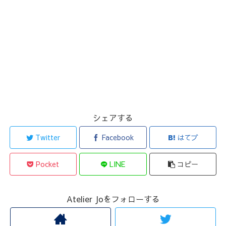
シェアする
Twitter
Facebook
はてブ
Pocket
LINE
コピー
Atelier Joをフォローする