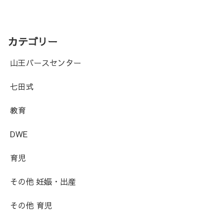
カテゴリー
山王バースセンター
七田式
教育
DWE
育児
その他 妊娠・出産
その他 育児