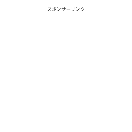
スポンサーリンク