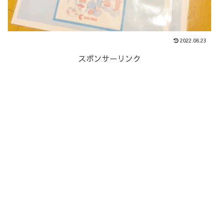
2022.06.23
スポンサーリンク