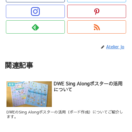
Atelier Jo
関連記事
DWE Sing Alongポスターの活用
教育
について
DWEのSing Alongポスターの活用（ボード作成）についてご紹介し
ます。