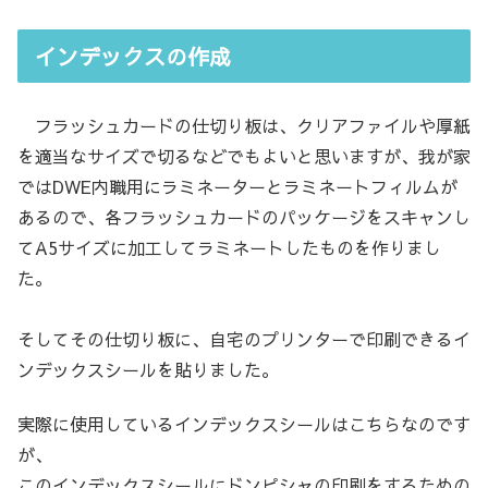
インデックスの作成
フラッシュカードの仕切り板は、クリアファイルや厚紙
を適当なサイズで切るなどでもよいと思いますが、我が家
ではDWE内職用にラミネーターとラミネートフィルムが
あるので、各フラッシュカードのパッケージをスキャンし
てA5サイズに加工してラミネートしたものを作りまし
た。
そしてその仕切り板に、自宅のプリンターで印刷できるイ
ンデックスシールを貼りました。
実際に使用しているインデックスシールはこちらなのです
が、
このインデックスシールにドンピシャの印刷をするための