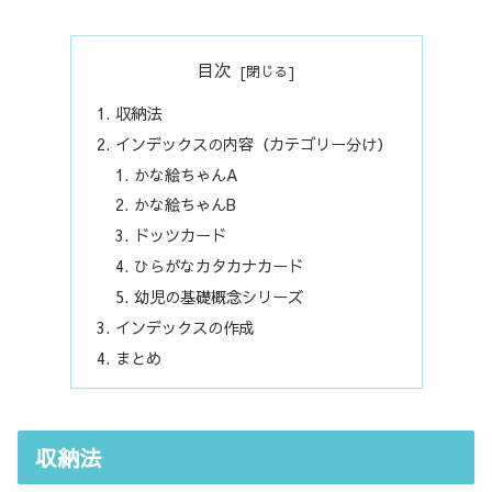
目次
収納法
インデックスの内容（カテゴリー分け）
かな絵ちゃんA
かな絵ちゃんB
ドッツカード
ひらがなカタカナカード
幼児の基礎概念シリーズ
インデックスの作成
まとめ
収納法