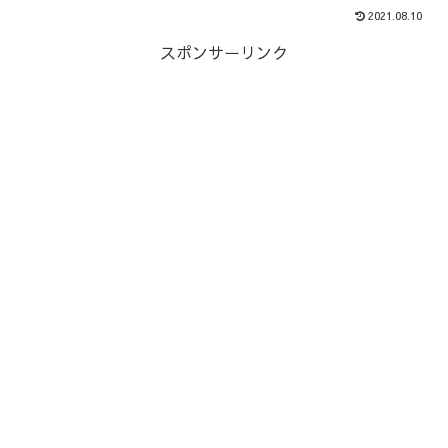
2021.08.10
スポンサーリンク