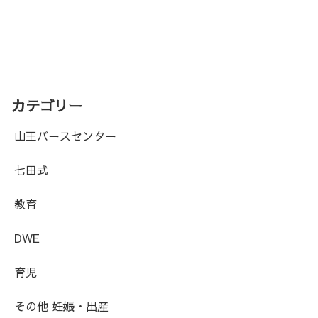
カテゴリー
山王バースセンター
七田式
教育
DWE
育児
その他 妊娠・出産