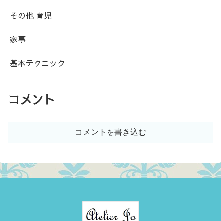
その他 育児
家事
基本テクニック
コメント
コメントを書き込む