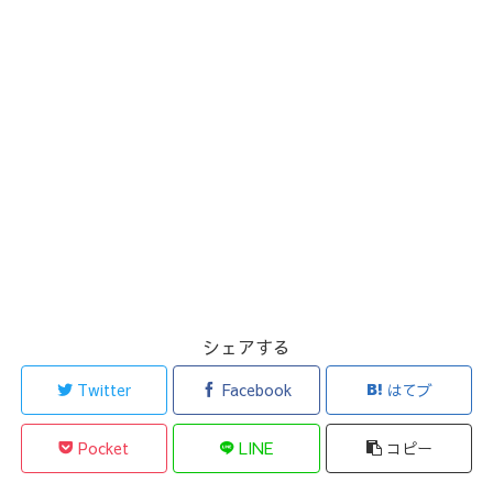
シェアする
Twitter
Facebook
はてブ
Pocket
LINE
コピー