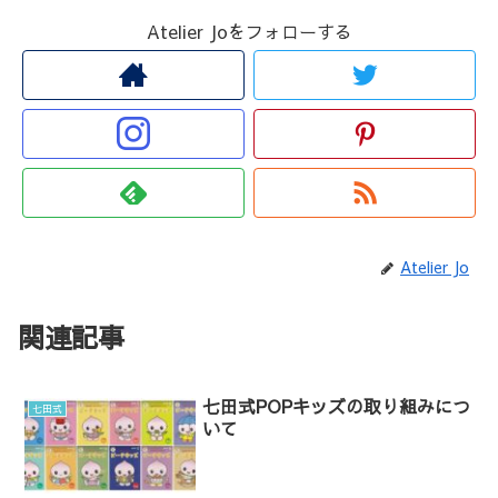
Atelier Joをフォローする
Atelier Jo
関連記事
七田式POPキッズの取り組みにつ
七田式
いて