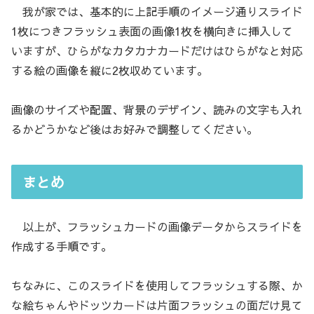
我が家では、基本的に上記手順のイメージ通りスライド
1枚につきフラッシュ表面の画像1枚を横向きに挿入して
いますが、ひらがなカタカナカードだけはひらがなと対応
する絵の画像を縦に2枚収めています。
画像のサイズや配置、背景のデザイン、読みの文字も入れ
るかどうかなど後はお好みで調整してください。
まとめ
以上が、フラッシュカードの画像データからスライドを
作成する手順です。
ちなみに、このスライドを使用してフラッシュする際、か
な絵ちゃんやドッツカードは片面フラッシュの面だけ見て