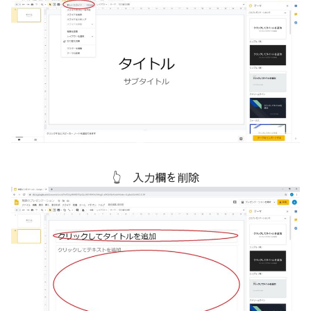
👆 入力欄を削除