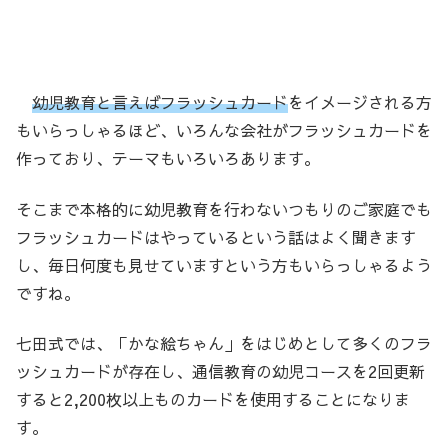
幼児教育と言えばフラッシュカード
をイメージされる方
もいらっしゃるほど、いろんな会社がフラッシュカードを
作っており、テーマもいろいろあります。
そこまで本格的に幼児教育を行わないつもりのご家庭でも
フラッシュカードはやっているという話はよく聞きます
し、毎日何度も見せていますという方もいらっしゃるよう
ですね。
七田式では、「かな絵ちゃん」をはじめとして多くのフラ
ッシュカードが存在し、通信教育の幼児コースを2回更新
すると2,200枚以上ものカードを使用することになりま
す。