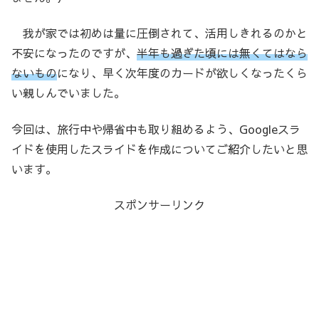
我が家では初めは量に圧倒されて、活用しきれるのかと
不安になったのですが、
半年も過ぎた頃には無くてはなら
ないもの
になり、早く次年度のカードが欲しくなったくら
い親しんでいました。
今回は、旅行中や帰省中も取り組めるよう、Googleスラ
イドを使用したスライドを作成についてご紹介したいと思
います。
スポンサーリンク