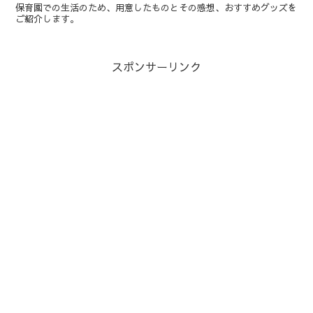
保育園での生活のため、用意したものとその感想、おすすめグッズを
ご紹介します。
スポンサーリンク