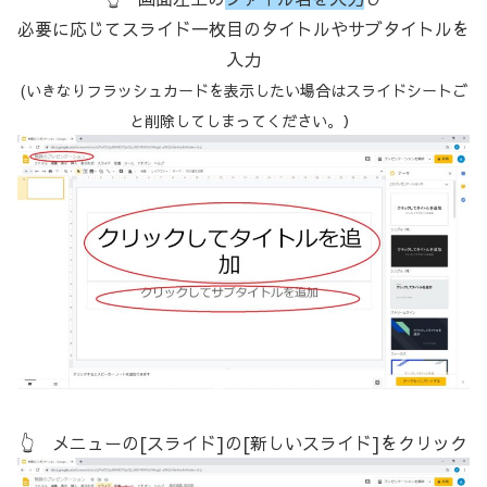
必要に応じてスライド一枚目のタイトルやサブタイトルを
入力
(いきなりフラッシュカードを表示したい場合はスライドシートご
と削除してしまってください。）
👆 メニューの[スライド]の[新しいスライド]をクリック