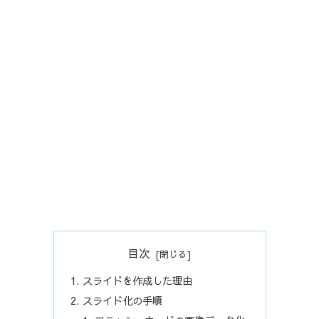
目次
スライドを作成した理由
スライド化の手順