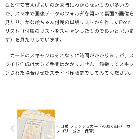
ると何て言えばよいのか瞬時にわからないものが多いの
で、スマホで画像データのフォルダを開いて裏面の画像を
見たり、かな絵ちゃん付属の単語リストから作ったExcel
リスト（付属のリストをスキャンしたもので良いと思いま
す）を見たりしています。
カードのスキャンはそれなりに時間がかかりますが、ス
ライド作成は大して手間はかかりません。頑張ってスキャ
ンされた場合はぜひスライド作成までしてみてください。
七田式 フラッシュカードの取り組み（カ
テゴリー分け・保管）