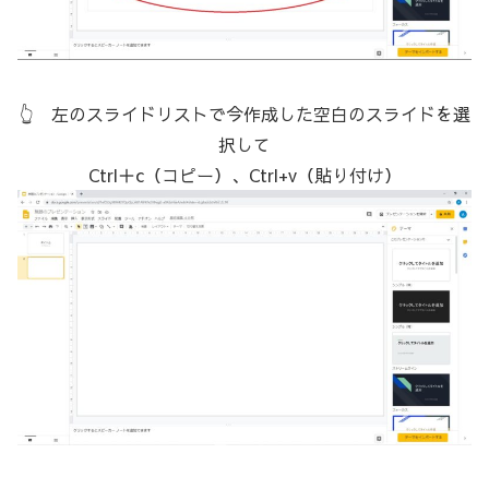
👆 左のスライドリストで今作成した空白のスライドを選
択して
Ctrl＋c（コピー）、Ctrl+v（貼り付け）