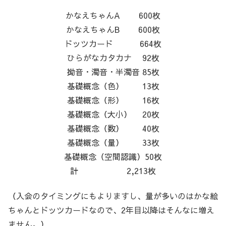
かなえちゃんA 600枚
かなえちゃんB 600枚
ドッツカード 664枚
ひらがなカタカナ 92枚
拗音・濁音・半濁音 85枚
基礎概念（色） 13枚
基礎概念（形） 16枚
基礎概念（大小） 20枚
基礎概念（数） 40枚
基礎概念（量） 33枚
基礎概念（空間認識）50枚
計 2,213枚
（入会のタイミングにもよりますし、量が多いのはかな絵
ちゃんとドッツカードなので、2年目以降はそんなに増え
ません。）